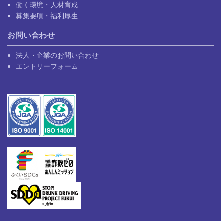
働く環境・人材育成
募集要項・福利厚生
お問い合わせ
法人・企業のお問い合わせ
エントリーフォーム