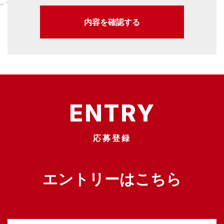
ENTRY
応募登録
エントリーは
こちら