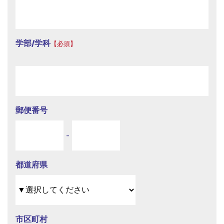
学部/学科
【必須】
郵便番号
-
都道府県
市区町村