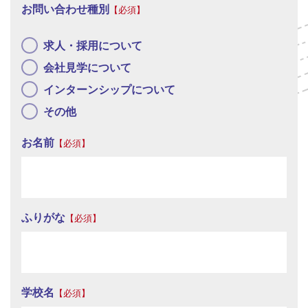
お問い合わせ種別
【必須】
求人・採用について
会社見学について
インターンシップについて
その他
お名前
【必須】
ふりがな
【必須】
学校名
【必須】