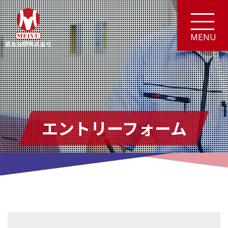
エントリーフォーム