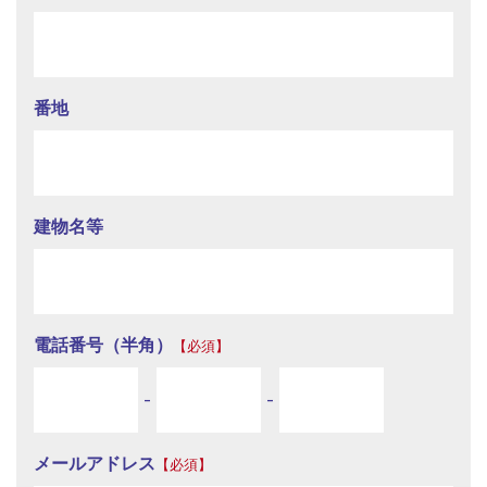
番地
建物名等
電話番号（半角）
【必須】
-
-
メールアドレス
【必須】