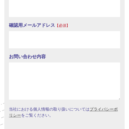
確認用メールアドレス
【必須】
お問い合わせ内容
当社における個人情報の取り扱いについては
プライバシーポ
リシー
をご覧ください。