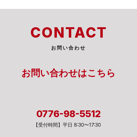
CONTACT
お問い合わせ
お問い合わせは
こちら
0776-98-5512
【受付時間】平日 8:30〜17:30