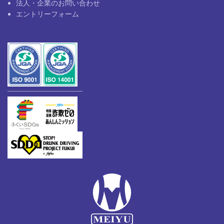
法人・企業のお問い合わせ
エントリーフォーム