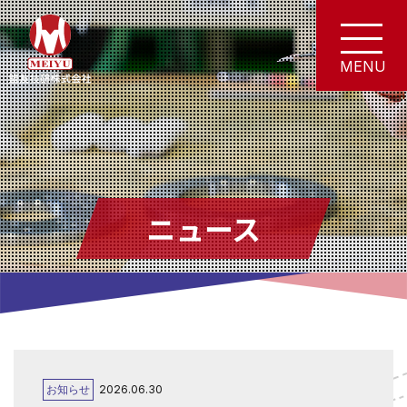
ニュース
お知らせ
2026.06.30