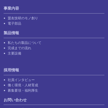
事業内容
盟友技研のモノ創り
電子部品
製品情報
私たちの製品について
完成までの流れ
主要設備
採用情報
社員インタビュー
働く環境・人材育成
募集要項・福利厚生
お問い合わせ