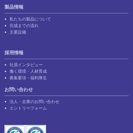
製品情報
私たちの製品について
完成までの流れ
主要設備
採用情報
社員インタビュー
働く環境・人材育成
募集要項・福利厚生
お問い合わせ
法人・企業のお問い合わせ
エントリーフォーム