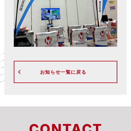
お知らせ一覧に戻る
CONTACT