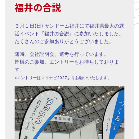
福井の合説
３月１日(日) サンドーム福井にて福井県最大の就
活イベント『福井の合説』に参加いたしました。
たくさんのご参加ありがとうございました。
随時、会社説明会、選考を行っています。
皆様のご参加、エントリーをお待ちしておりま
す。
※エントリーはマイナビ2027よりお願いいたします。