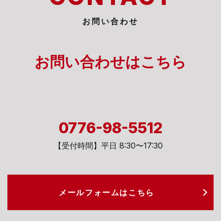
お問い合わせ
お問い合わせは
こちら
0776-98-5512
【受付時間】平日 8:30〜17:30
メールフォームは
こちら