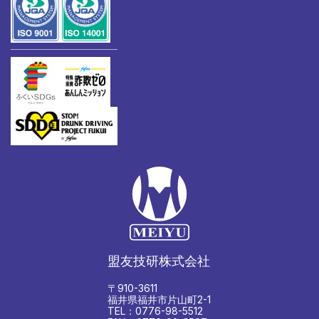
盟友技研株式会社
〒910-3611
福井県福井市片山町2-1
TEL：0776-98-5512