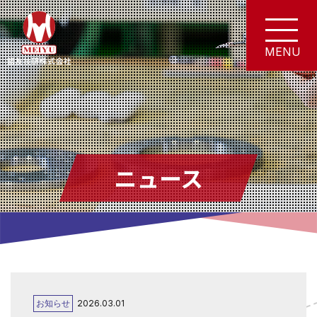
ニュース
お知らせ
2026.03.01