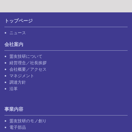
トップページ
ニュース
会社案内
盟友技研について
経営理念／社長挨拶
会社概要／アクセス
マネジメント
調達方針
沿革
事業内容
盟友技研のモノ創り
電子部品