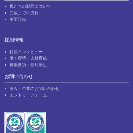
私たちの製品について
完成までの流れ
主要設備
採用情報
社員インタビュー
働く環境・人材育成
募集要項・福利厚生
お問い合わせ
法人・企業のお問い合わせ
エントリーフォーム