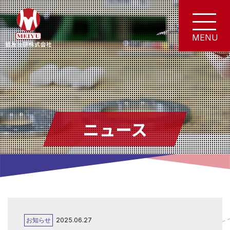
ニュース
お知らせ
2025.06.27