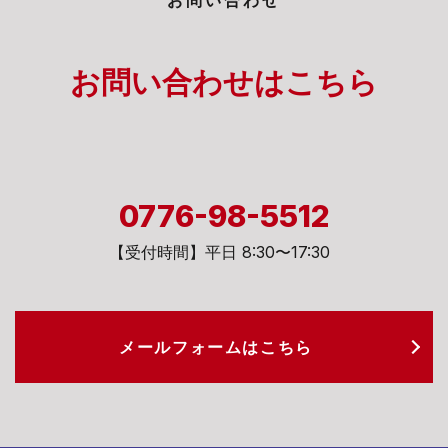
お問い合わせは
こちら
0776-98-5512
【受付時間】平日 8:30〜17:30
メールフォームは
こちら