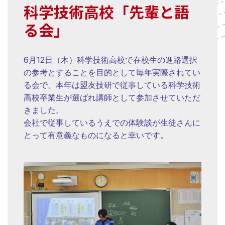
科学技術高校「先輩と語
る会」
6月12日（木）科学技術高校で在校生の進路選択
の参考とすることを目的として毎年実際されてい
る会で、本年は盟友技研で従事している科学技術
高校卒業生が選ばれ講師として参加させていただ
きました。
会社で従事しているうえでの体験談が生徒さんに
とって有意義なものになると幸いです。