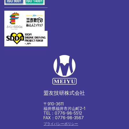
盟友技研株式会社
〒910-3611
福井県福井市片山町2-1
TEL：0776-98-5512
FAX：0776-98-3567
プライバシーポリシー