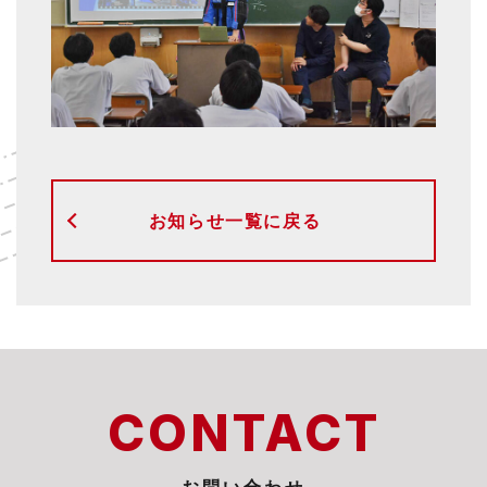
お知らせ一覧に戻る
CONTACT
お問い合わせ