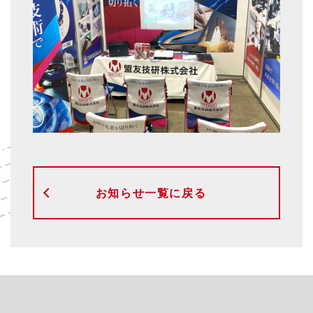
お知らせ一覧に戻る