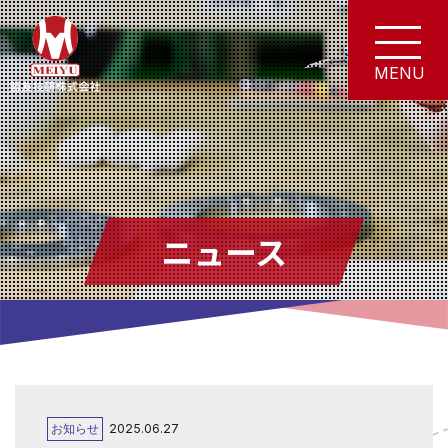
ニュース
お知らせ
2025.06.27