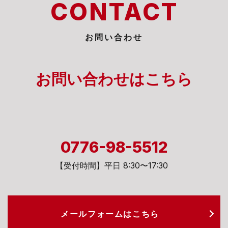
CONTACT
お問い合わせ
お問い合わせは
こちら
0776-98-5512
【受付時間】平日 8:30〜17:30
メールフォームは
こちら