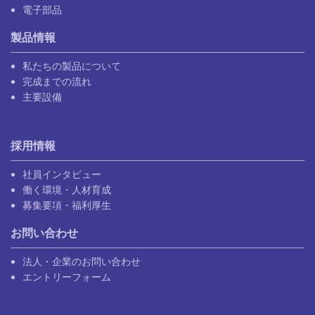
電子部品
製品情報
私たちの製品について
完成までの流れ
主要設備
採用情報
社員インタビュー
働く環境・人材育成
募集要項・福利厚生
お問い合わせ
法人・企業のお問い合わせ
エントリーフォーム