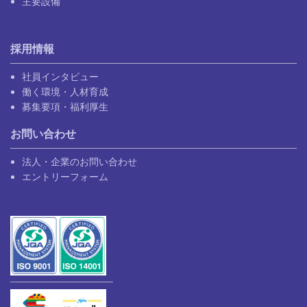
主要設備
採用情報
社員インタビュー
働く環境・人材育成
募集要項・福利厚生
お問い合わせ
法人・企業のお問い合わせ
エントリーフォーム