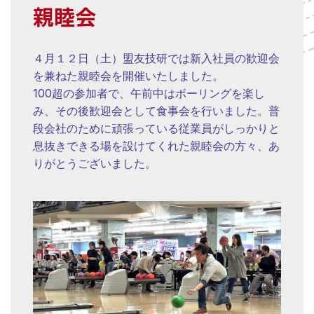
親睦会
４月１２日（土）盟友技研では新入社員の歓迎会
を兼ねた親睦会を開催いたしました。
100超の参加者で、午前中はボーリングを楽し
み、その後歓迎会として食事会を行いました。普
段会社のために頑張っている従業員がしっかりと
息抜きできる場を設けてくれた親睦会の方々、あ
りがとうございました。