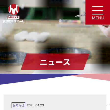
ニュース
お知らせ
2025.04.23