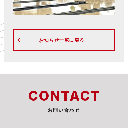
お知らせ一覧に戻る
CONTACT
お問い合わせ