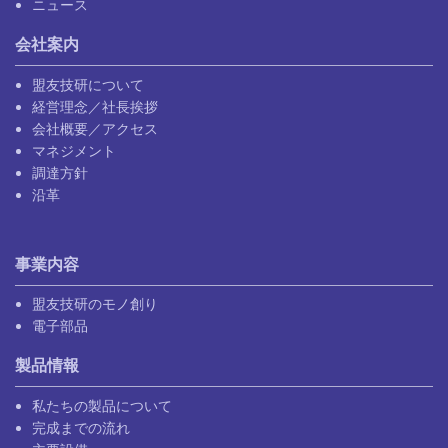
ニュース
会社案内
盟友技研について
経営理念／社長挨拶
会社概要／アクセス
マネジメント
調達方針
沿革
事業内容
盟友技研のモノ創り
電子部品
製品情報
私たちの製品について
完成までの流れ