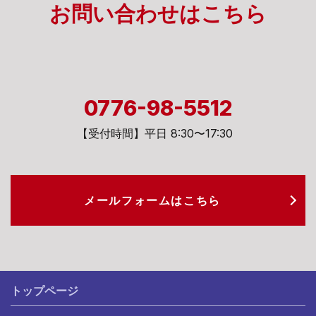
お問い合わせは
こちら
0776-98-5512
【受付時間】平日 8:30〜17:30
メールフォームは
こちら
トップページ